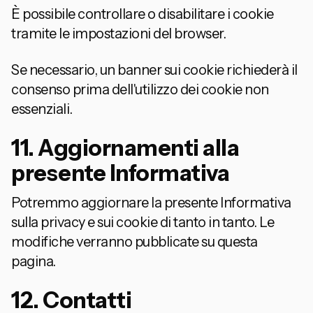
È possibile controllare o disabilitare i cookie
tramite le impostazioni del browser.
Se necessario, un banner sui cookie richiederà il
consenso prima dell'utilizzo dei cookie non
essenziali.
11. Aggiornamenti alla
presente Informativa
Potremmo aggiornare la presente Informativa
sulla privacy e sui cookie di tanto in tanto. Le
modifiche verranno pubblicate su questa
pagina.
12. Contatti