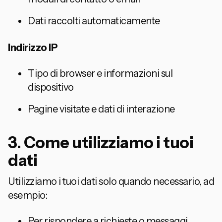
Dati raccolti automaticamente
Indirizzo IP
Tipo di browser e informazioni sul
dispositivo
Pagine visitate e dati di interazione
3. Come utilizziamo i tuoi
dati
Utilizziamo i tuoi dati solo quando necessario, ad
esempio:
Per rispondere a richieste o messaggi