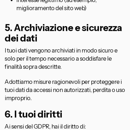
Interesse legittimo (ad esempio,
miglioramento del sito web)
5. Archiviazione e sicurezza
dei dati
I tuoi dati vengono archiviati in modo sicuro e
solo per il tempo necessario a soddisfare le
finalità sopra descritte.
Adottiamo misure ragionevoli per proteggere i
tuoi dati da accessi non autorizzati, perdita o uso
improprio.
6. I tuoi diritti
Ai sensi del GDPR, hai il diritto di: