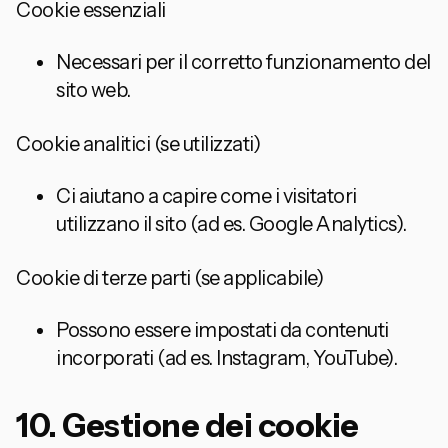
Cookie essenziali
Necessari per il corretto funzionamento del
sito web.
Cookie analitici (se utilizzati)
Ci aiutano a capire come i visitatori
utilizzano il sito (ad es. Google Analytics).
Cookie di terze parti (se applicabile)
Possono essere impostati da contenuti
incorporati (ad es. Instagram, YouTube).
10. Gestione dei cookie