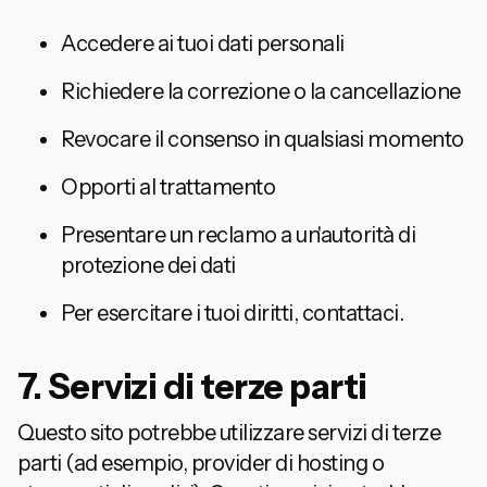
Accedere ai tuoi dati personali
Richiedere la correzione o la cancellazione
Revocare il consenso in qualsiasi momento
Opporti al trattamento
Presentare un reclamo a un'autorità di
protezione dei dati
Per esercitare i tuoi diritti, contattaci.
7. Servizi di terze parti
Questo sito potrebbe utilizzare servizi di terze
parti (ad esempio, provider di hosting o