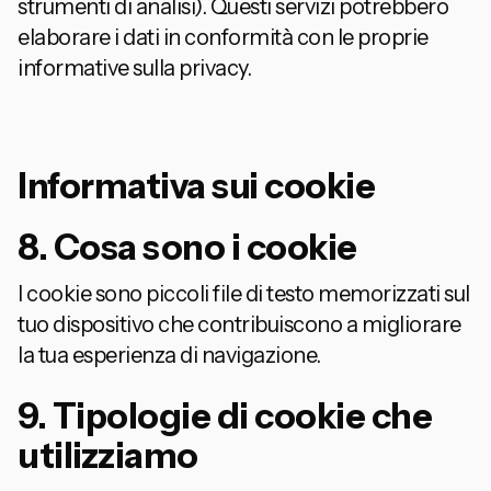
strumenti di analisi). Questi servizi potrebbero
elaborare i dati in conformità con le proprie
informative sulla privacy.
Informativa sui cookie
8. Cosa sono i cookie
I cookie sono piccoli file di testo memorizzati sul
tuo dispositivo che contribuiscono a migliorare
la tua esperienza di navigazione.
9. Tipologie di cookie che
utilizziamo