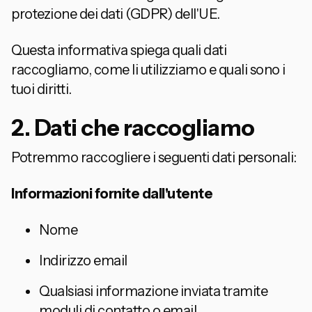
protezione dei dati (GDPR) dell'UE.
Questa informativa spiega quali dati
raccogliamo, come li utilizziamo e quali sono i
tuoi diritti.
2. Dati che raccogliamo
Potremmo raccogliere i seguenti dati personali:
Informazioni fornite dall'utente
Nome
Indirizzo email
Qualsiasi informazione inviata tramite
moduli di contatto o email